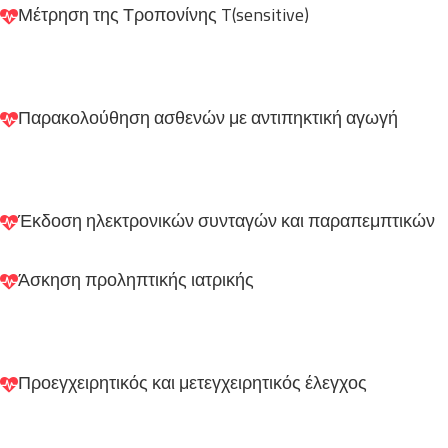
Μέτρηση της Τροπονίνης T(sensitive)
Παρακολούθηση ασθενών με αντιπηκτική αγωγή
Έκδοση ηλεκτρονικών συνταγών και παραπεμπτικών
Άσκηση προληπτικής ιατρικής
Προεγχειρητικός και μετεγχειρητικός έλεγχος