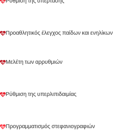
Ρύθμιση της υπέρτασης
Προαθλητικός έλεγχος παίδων και ενηλίκων
Μελέτη των αρρυθμιών
Ρύθμιση της υπερλιπιδαιμίας
Προγραμματισμός στεφανιογραφιών