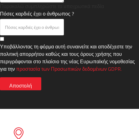
Παρακαλώ συμπληρώστε τα υποχρωτικά πεδία
Πόσες καρδιές έχει ο άνθρωπος ?
Υποβάλλοντας τη φόρμα αυτή συναινείτε και αποδέχεστε την
πολιτική απορρήτου καθώς και τους όρους χρήσης που
περιγράφονται στο πλαίσιο της νέας Ευρωπαϊκής νομοθεσίας
για την
προστασία των Προσωπικών δεδομένων GDPR.
Αποστολή