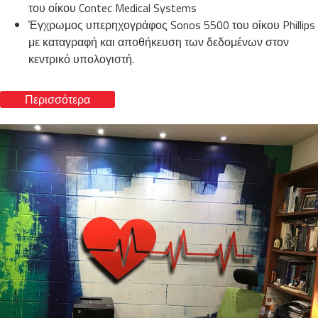
του οίκου Contec Medical Systems
Έγχρωμος υπερηχογράφος Sonos 5500 του οίκου Phillips
με καταγραφή και αποθήκευση των δεδομένων στον
κεντρικό υπολογιστή.
Περισσότερα