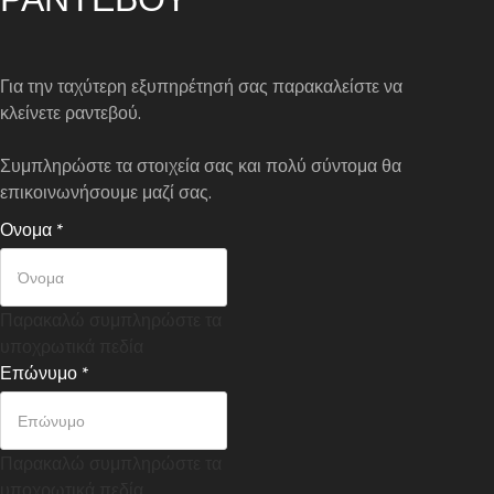
Για την ταχύτερη εξυπηρέτησή σας παρακαλείστε να
κλείνετε ραντεβού.
Συμπληρώστε τα στοιχεία σας και πολύ σύντομα θα
επικοινωνήσουμε μαζί σας.
Ονομα
*
Παρακαλώ συμπληρώστε τα
υποχρωτικά πεδία
Επώνυμο
*
Παρακαλώ συμπληρώστε τα
υποχρωτικά πεδία