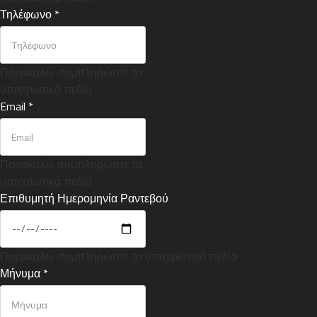
Τηλέφωνο
*
Παρακαλώ συμπληρώστε τα
υποχρωτικά πεδία
Email
*
Παρακαλώ συμπληρώστε τα
υποχρωτικά πεδία
Επιθυμητή Ημερομηνία Ραντεβού
Παρακαλώ συμπληρώστε τα υποχρωτικά πεδία
Μήνυμα
*