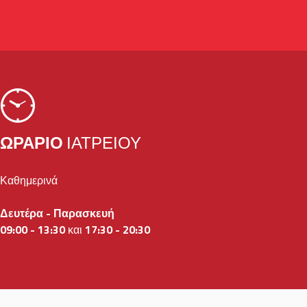
ΩΡΆΡΙΟ
ΙΑΤΡΕΊΟΥ
Καθημερινά
Δευτέρα - Παρασκευή
09:
00 - 13:30
και
17:30 - 20:30