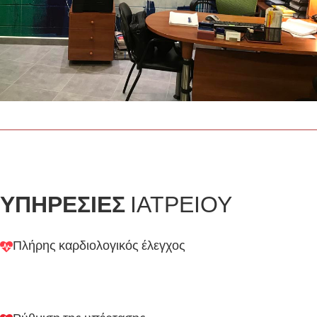
ΥΠΗΡΕΣΊΕΣ
ΙΑΤΡΕΊΟΥ
Πλήρης καρδιολογικός έλεγχος