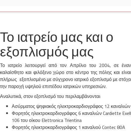
Το ιατρείο μας και ο
εξοπλισμός μας
Το ιατρείο λειτουργεί από τον Απρίλιο του 2004, σε έναν
καλαίσθητο και φιλόξενο χώρο στο κέντρο της πόλης και είναι
πλήρως εξοπλισμένο με σύγχρονο ιατρικό εξοπλισμό με στόχο
την παροχή υψηλού επιπέδου ιατρικών υπηρεσιών.
Αναλυτικά, στον εξοπλισμό του περιλαμβάνονται:
Ασύρματος ψηφιακός ηλεκτροκαρδιογράφος 12 καναλιών
Φορητός ηλεκτροκαρδιογράφος 6 καναλιών Cardiette Exell
106 του οίκου Elettronica Trientina
Φορητός ηλεκτροκαρδιογράφος 1 καναλιού Contec 80A