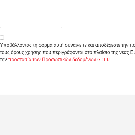
Υποβάλλοντας τη φόρμα αυτή συναινείτε και αποδέχεστε την π
τους όρους χρήσης που περιγράφονται στο πλαίσιο της νέας 
την
προστασία των Προσωπικών δεδομένων GDPR.