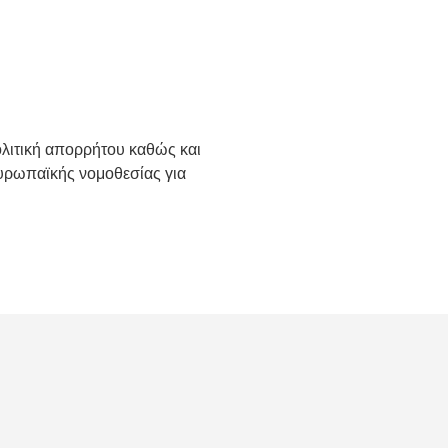
ολιτική απορρήτου καθώς και
Ευρωπαϊκής νομοθεσίας για