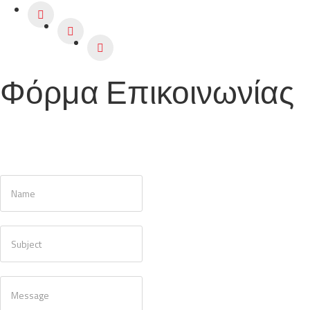
Φόρμα Επικοινωνίας