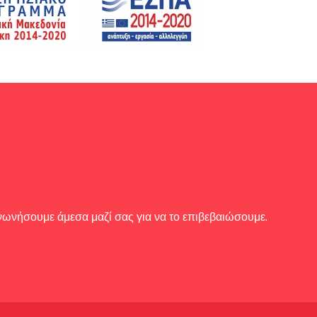
ινωνήσουμε άμεσα μαζί σας για να το επιβεβαιώσουμε.