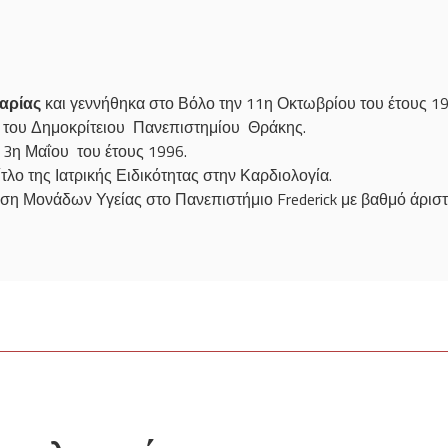
αρίας
και γεννήθηκα στο Βόλο την 11η Οκτωβρίου του έτους 19
ή του Δημοκρίτειου Πανεπιστημίου Θράκης.
ν 3η Μαΐου του έτους 1996.
τλο της Ιατρικής Ειδικότητας στην Καρδιολογία.
ση Μονάδων Υγείας στο Πανεπιστήμιο Frederick με βαθμό άριστ