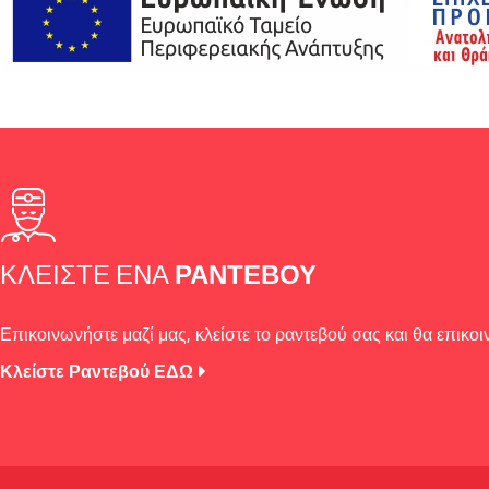
ΚΛΕΊΣΤΕ ΈΝΑ
ΡΑΝΤΕΒΟΎ
Επικοινωνήστε μαζί μας, κλείστε το ραντεβού σας και θα επικο
Κλείστε Ραντεβού ΕΔΩ