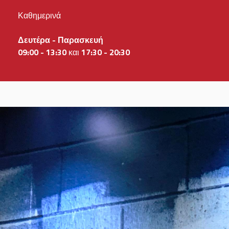
Καθημερινά
Δευτέρα - Παρασκευή
09:
00 - 13:30
και
17:30 - 20:30